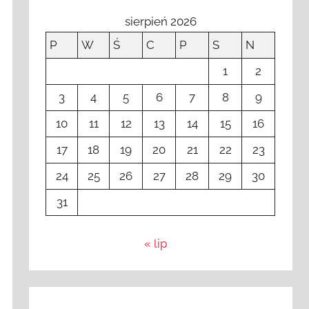
sierpień 2026
P
W
Ś
C
P
S
N
1
2
3
4
5
6
7
8
9
10
11
12
13
14
15
16
17
18
19
20
21
22
23
24
25
26
27
28
29
30
31
« lip