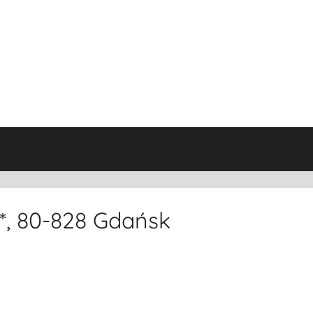
*, 80-828 Gdańsk