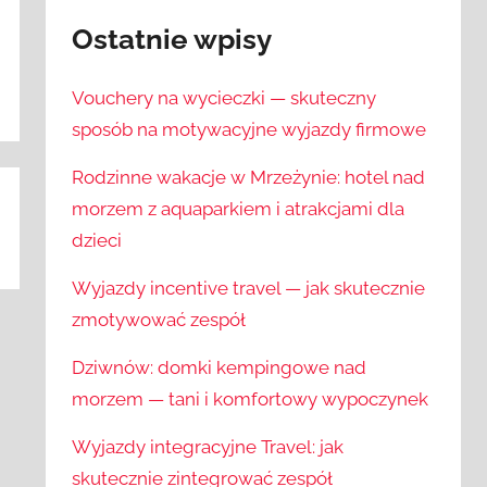
Ostatnie wpisy
Vouchery na wycieczki — skuteczny
sposób na motywacyjne wyjazdy firmowe
Rodzinne wakacje w Mrzeżynie: hotel nad
morzem z aquaparkiem i atrakcjami dla
dzieci
Wyjazdy incentive travel — jak skutecznie
zmotywować zespół
Dziwnów: domki kempingowe nad
morzem — tani i komfortowy wypoczynek
Wyjazdy integracyjne Travel: jak
skutecznie zintegrować zespół