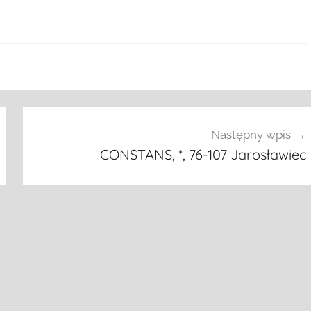
Następny wpis
CONSTANS, *, 76-107 Jarosławiec