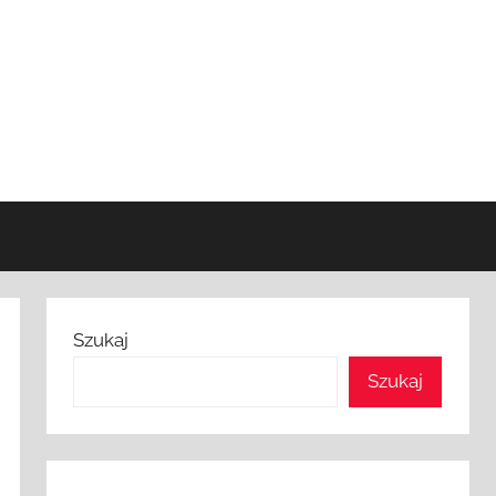
Szukaj
Szukaj