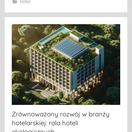
hotel
Zrównoważony rozwój w branży
hotelarskiej: rola hoteli
ekologicznych