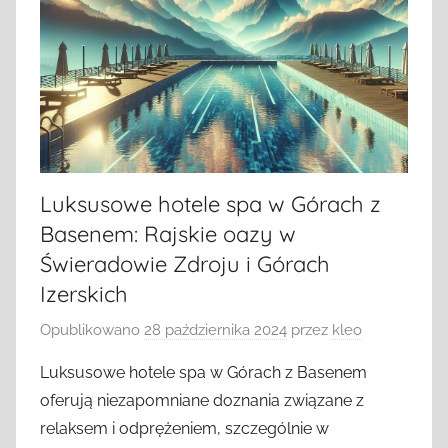
Luksusowe hotele spa w Górach z
Basenem: Rajskie oazy w
Świeradowie Zdroju i Górach
Izerskich
Opublikowano
28 października 2024
przez
kleo
Luksusowe hotele spa w Górach z Basenem
oferują niezapomniane doznania związane z
relaksem i odprężeniem, szczególnie w