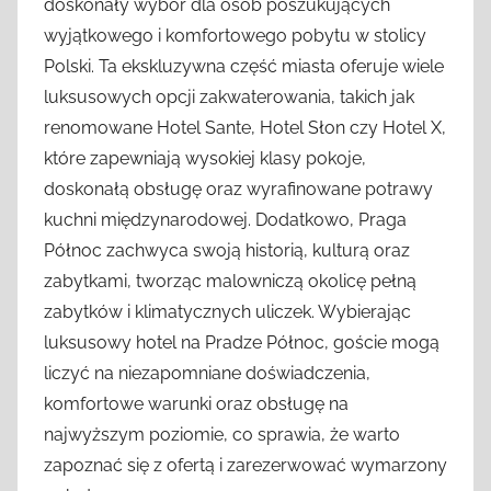
doskonały wybór dla osób poszukujących
wyjątkowego i komfortowego pobytu w stolicy
Polski. Ta ekskluzywna część miasta oferuje wiele
luksusowych opcji zakwaterowania, takich jak
renomowane Hotel Sante, Hotel Słon czy Hotel X,
które zapewniają wysokiej klasy pokoje,
doskonałą obsługę oraz wyrafinowane potrawy
kuchni międzynarodowej. Dodatkowo, Praga
Północ zachwyca swoją historią, kulturą oraz
zabytkami, tworząc malowniczą okolicę pełną
zabytków i klimatycznych uliczek. Wybierając
luksusowy hotel na Pradze Północ, goście mogą
liczyć na niezapomniane doświadczenia,
komfortowe warunki oraz obsługę na
najwyższym poziomie, co sprawia, że warto
zapoznać się z ofertą i zarezerwować wymarzony