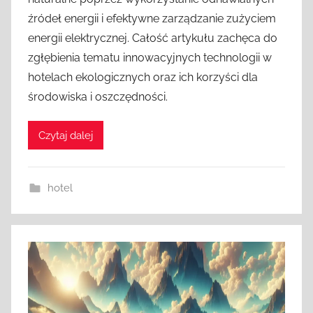
źródeł energii i efektywne zarządzanie zużyciem
energii elektrycznej. Całość artykułu zachęca do
zgłębienia tematu innowacyjnych technologii w
hotelach ekologicznych oraz ich korzyści dla
środowiska i oszczędności.
Czytaj dalej
hotel