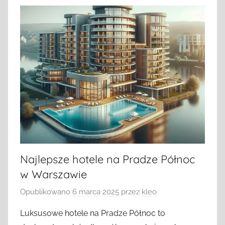
Najlepsze hotele na Pradze Północ
w Warszawie
Opublikowano
6 marca 2025
przez
kleo
Luksusowe hotele na Pradze Północ to