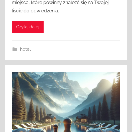
miejsca, które powinny znaleźć się na Twojej
liście do odwiedzenia.
Czytaj dalej
hotel