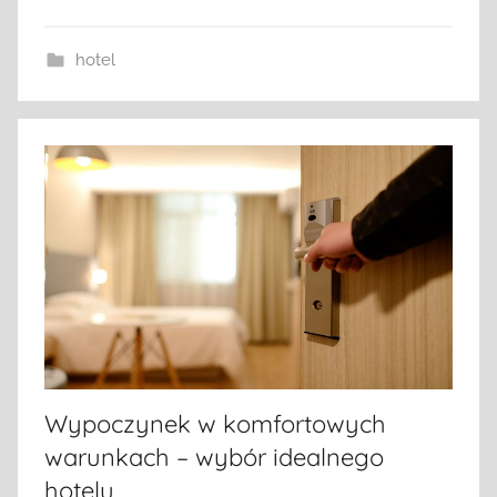
hotel
Wypoczynek w komfortowych
warunkach – wybór idealnego
hotelu