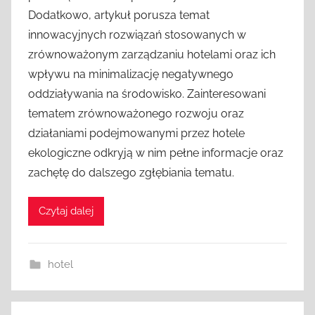
Dodatkowo, artykuł porusza temat
innowacyjnych rozwiązań stosowanych w
zrównoważonym zarządzaniu hotelami oraz ich
wpływu na minimalizację negatywnego
oddziaływania na środowisko. Zainteresowani
tematem zrównoważonego rozwoju oraz
działaniami podejmowanymi przez hotele
ekologiczne odkryją w nim pełne informacje oraz
zachętę do dalszego zgłębiania tematu.
Czytaj dalej
hotel