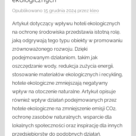
Opublikowano
15 grudnia 2024
przez
kleo
Artykuł dotyczący wpływu hoteli ekologicznych
na ochronę środowiska przedstawia istotną rolę,
jaką odgrywają tego typu obiekty w promowaniu
zrównoważonego rozwoju. Dzięki
podejmowanym działaniom, takim jak
oszczędzanie wody, redukcja zużycia energii,
stosowanie materiałów ekologicznych i recykling,
hotele ekologiczne zmniejszają negatywny
wpływ na otoczenie naturalne. Artykuł opisuje
również wpływ działań podejmowanych przez
hotele ekologiczne na zmniejszenie emisji CO2,
ochronę zasobów naturalnych, wsparcie dla
lokalnych społeczności oraz inspirację dla innych
przedsiębiorstw do podobnych działań.