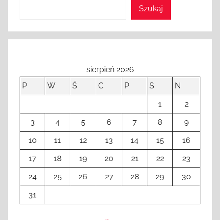
Szukaj
sierpień 2026
P
W
Ś
C
P
S
N
1
2
3
4
5
6
7
8
9
10
11
12
13
14
15
16
17
18
19
20
21
22
23
24
25
26
27
28
29
30
31