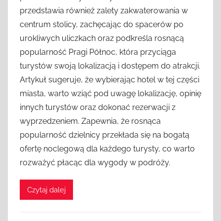
przedstawia również zalety zakwaterowania w
centrum stolicy, zachęcając do spacerów po
urokliwych uliczkach oraz podkreśla rosnącą
popularność Pragi Północ, która przyciąga
turystów swoją lokalizacją i dostępem do atrakcji.
Artykuł sugeruje, że wybierając hotel w tej części
miasta, warto wziąć pod uwagę lokalizację, opinię
innych turystów oraz dokonać rezerwacji z
wyprzedzeniem. Zapewnia, że rosnąca
popularność dzielnicy przekłada się na bogatą
ofertę noclegową dla każdego turysty, co warto
rozważyć płacąc dla wygody w podróży.
Czytaj dalej