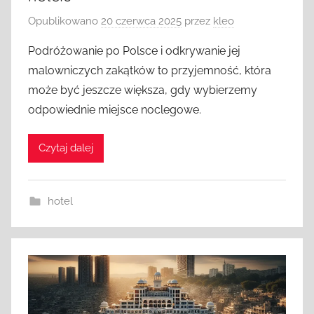
Opublikowano
20 czerwca 2025
przez
kleo
Podróżowanie po Polsce i odkrywanie jej
malowniczych zakątków to przyjemność, która
może być jeszcze większa, gdy wybierzemy
odpowiednie miejsce noclegowe.
Czytaj dalej
hotel