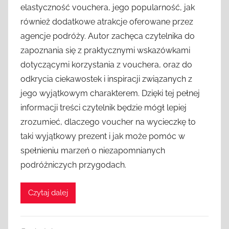
elastyczność vouchera, jego popularność, jak
również dodatkowe atrakcje oferowane przez
agencje podróży. Autor zachęca czytelnika do
zapoznania się z praktycznymi wskazówkami
dotyczącymi korzystania z vouchera, oraz do
odkrycia ciekawostek i inspiracji związanych z
jego wyjątkowym charakterem. Dzięki tej pełnej
informacji treści czytelnik będzie mógł lepiej
zrozumieć, dlaczego voucher na wycieczkę to
taki wyjątkowy prezent i jak może pomóc w
spełnieniu marzeń o niezapomnianych
podróżniczych przygodach.
Czytaj dalej