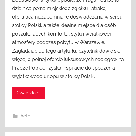
dzielnica pełna miejskiego zgiełku i atrakcji,
oferująca niezapomniane doświadczenia w sercu
stolicy Polski, a także idealne miejsce dla osób
poszukujących komfortu, stylu i wyjątkowej
atmosfery podczas pobytu w Warszawie.
Zaglądając do tego artykułu, czytelnik dowie się
więcej o pełnej ofercie luksusowych noclegów na
Pradze Północ i zyska inspirację do spędzenia
wyjątkowego urlopu w stolicy Polski.
Czytaj dalej
hotel