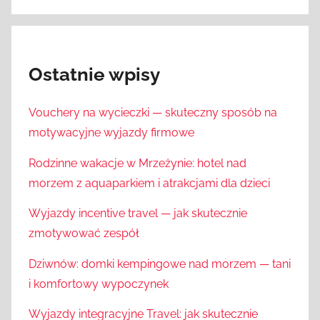
Ostatnie wpisy
Vouchery na wycieczki — skuteczny sposób na
motywacyjne wyjazdy firmowe
Rodzinne wakacje w Mrzeżynie: hotel nad
morzem z aquaparkiem i atrakcjami dla dzieci
Wyjazdy incentive travel — jak skutecznie
zmotywować zespół
Dziwnów: domki kempingowe nad morzem — tani
i komfortowy wypoczynek
Wyjazdy integracyjne Travel: jak skutecznie