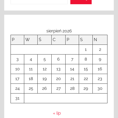
sierpień 2026
P
W
Ś
C
P
S
N
1
2
3
4
5
6
7
8
9
10
11
12
13
14
15
16
17
18
19
20
21
22
23
24
25
26
27
28
29
30
31
« lip