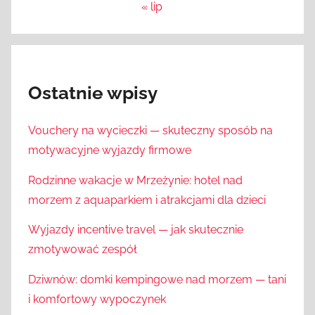
« lip
Ostatnie wpisy
Vouchery na wycieczki — skuteczny sposób na
motywacyjne wyjazdy firmowe
Rodzinne wakacje w Mrzeżynie: hotel nad
morzem z aquaparkiem i atrakcjami dla dzieci
Wyjazdy incentive travel — jak skutecznie
zmotywować zespół
Dziwnów: domki kempingowe nad morzem — tani
i komfortowy wypoczynek