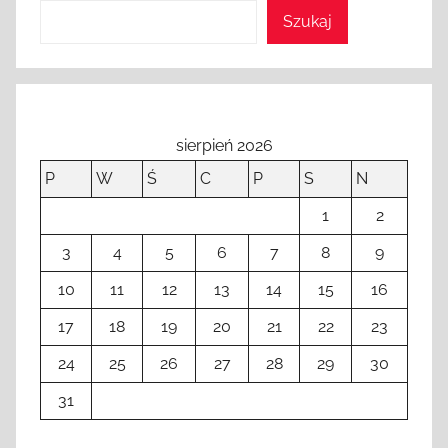
Szukaj
sierpień 2026
P
W
Ś
C
P
S
N
1
2
3
4
5
6
7
8
9
10
11
12
13
14
15
16
17
18
19
20
21
22
23
24
25
26
27
28
29
30
31