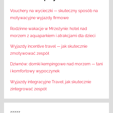
Vouchery na wycieczki — skuteczny sposób na
motywacyjne wyjazdy firmowe
Rodzinne wakacje w Mrzeżynie: hotel nad
morzem z aquaparkiem i atrakcjami dla dzieci
Wyjazdy incentive travel — jak skutecznie
zmotywować zespół
Dziwnów: domki kempingowe nad morzem — tani
i komfortowy wypoczynek
Wyjazdy integracyjne Travel: jak skutecznie
zintegrować zespół
zzzzz