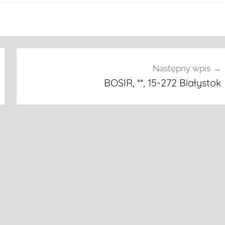
Następny wpis
BOSIR, **, 15-272 Białystok