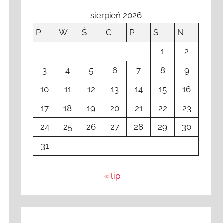
sierpień 2026
P
W
Ś
C
P
S
N
1
2
3
4
5
6
7
8
9
10
11
12
13
14
15
16
17
18
19
20
21
22
23
24
25
26
27
28
29
30
31
« lip