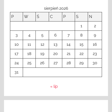
sierpień 2026
P
W
Ś
C
P
S
N
1
2
3
4
5
6
7
8
9
10
11
12
13
14
15
16
17
18
19
20
21
22
23
24
25
26
27
28
29
30
31
« lip