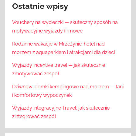
Ostatnie wpisy
Vouchery na wycieczki — skuteczny sposób na
motywacyjne wyjazdy firmowe
Rodzinne wakacje w Mrzeżynie: hotel nad
morzem z aquaparkiem i atrakcjami dla dzieci
Wyjazdy incentive travel — jak skutecznie
zmotywować zespół
Dziwnów: domki kempingowe nad morzem — tani
i komfortowy wypoczynek
Wyjazdy integracyjne Travel: jak skutecznie
zintegrować zespół