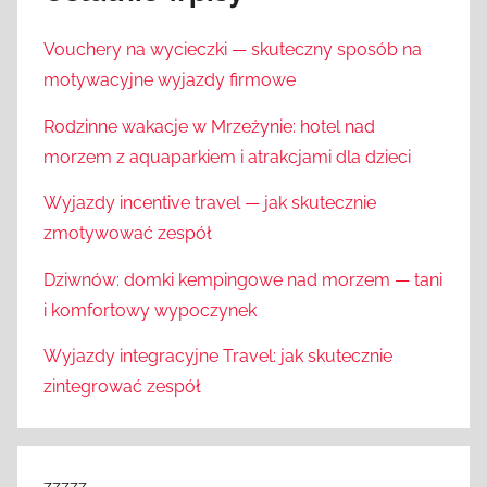
Vouchery na wycieczki — skuteczny sposób na
motywacyjne wyjazdy firmowe
Rodzinne wakacje w Mrzeżynie: hotel nad
morzem z aquaparkiem i atrakcjami dla dzieci
Wyjazdy incentive travel — jak skutecznie
zmotywować zespół
Dziwnów: domki kempingowe nad morzem — tani
i komfortowy wypoczynek
Wyjazdy integracyjne Travel: jak skutecznie
zintegrować zespół
zzzzz