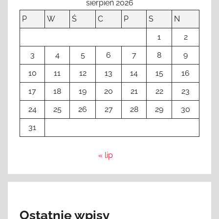
sierpień 2026
P
W
Ś
C
P
S
N
1
2
3
4
5
6
7
8
9
10
11
12
13
14
15
16
17
18
19
20
21
22
23
24
25
26
27
28
29
30
31
« lip
Ostatnie wpisy