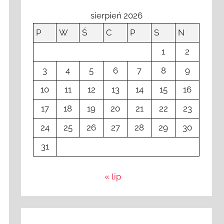
sierpień 2026
P
W
Ś
C
P
S
N
1
2
3
4
5
6
7
8
9
10
11
12
13
14
15
16
17
18
19
20
21
22
23
24
25
26
27
28
29
30
31
« lip