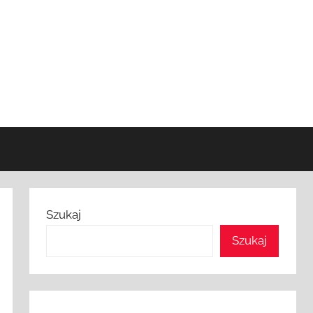
Szukaj
Szukaj