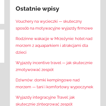
Ostatnie wpisy
Vouchery na wycieczki — skuteczny
sposób na motywacyjne wyjazdy firmowe
Rodzinne wakacje w Mrzeżynie: hotel nad
morzem z aquaparkiem i atrakcjami dla
dzieci
Wyjazdy incentive travel — jak skutecznie
zmotywować zespół
Dziwnów: domki kempingowe nad
morzem — tani i komfortowy wypoczynek
Wyjazdy integracyjne Travel: jak
skutecznie zintegrować zespół