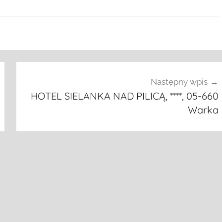
Następny wpis
HOTEL SIELANKA NAD PILICĄ, ****, 05-660
Warka