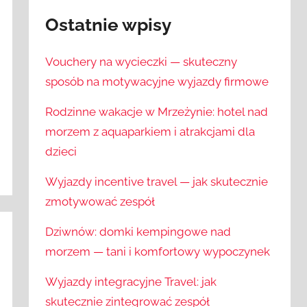
Ostatnie wpisy
Vouchery na wycieczki — skuteczny
sposób na motywacyjne wyjazdy firmowe
Rodzinne wakacje w Mrzeżynie: hotel nad
morzem z aquaparkiem i atrakcjami dla
dzieci
Wyjazdy incentive travel — jak skutecznie
zmotywować zespół
Dziwnów: domki kempingowe nad
morzem — tani i komfortowy wypoczynek
Wyjazdy integracyjne Travel: jak
skutecznie zintegrować zespół