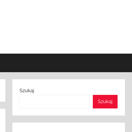
Szukaj
Szukaj