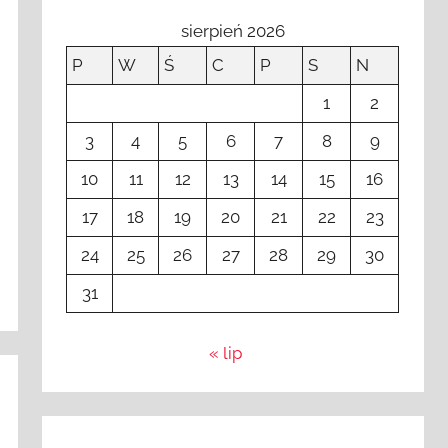
sierpień 2026
P
W
Ś
C
P
S
N
1
2
3
4
5
6
7
8
9
10
11
12
13
14
15
16
17
18
19
20
21
22
23
24
25
26
27
28
29
30
31
« lip