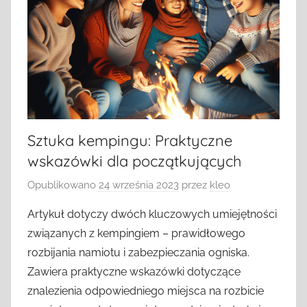
Sztuka kempingu: Praktyczne
wskazówki dla początkujących
Opublikowano
24 września 2023
przez
kleo
Artykuł dotyczy dwóch kluczowych umiejętności
związanych z kempingiem – prawidłowego
rozbijania namiotu i zabezpieczania ogniska.
Zawiera praktyczne wskazówki dotyczące
znalezienia odpowiedniego miejsca na rozbicie