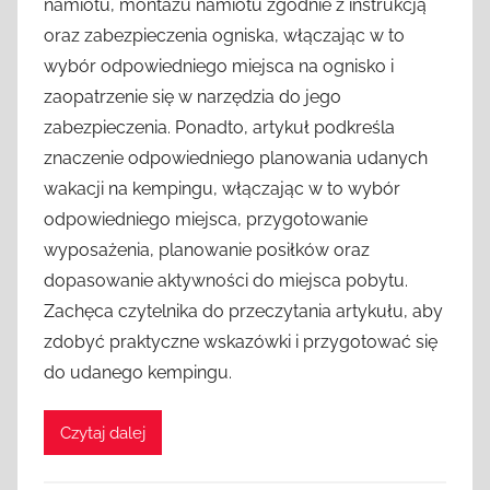
namiotu, montażu namiotu zgodnie z instrukcją
oraz zabezpieczenia ogniska, włączając w to
wybór odpowiedniego miejsca na ognisko i
zaopatrzenie się w narzędzia do jego
zabezpieczenia. Ponadto, artykuł podkreśla
znaczenie odpowiedniego planowania udanych
wakacji na kempingu, włączając w to wybór
odpowiedniego miejsca, przygotowanie
wyposażenia, planowanie posiłków oraz
dopasowanie aktywności do miejsca pobytu.
Zachęca czytelnika do przeczytania artykułu, aby
zdobyć praktyczne wskazówki i przygotować się
do udanego kempingu.
Czytaj dalej