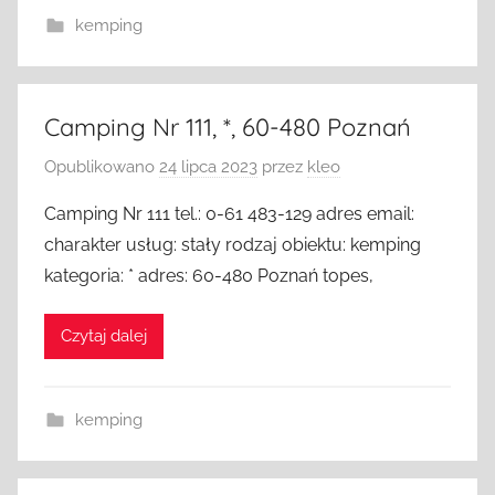
kemping
Camping Nr 111, *, 60-480 Poznań
Opublikowano
24 lipca 2023
przez
kleo
Camping Nr 111 tel.: 0-61 483-129 adres email:
charakter usług: stały rodzaj obiektu: kemping
kategoria: * adres: 60-480 Poznań topes,
Czytaj dalej
kemping