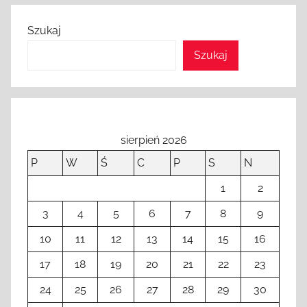
Szukaj
Szukaj
sierpień 2026
P
W
Ś
C
P
S
N
1
2
3
4
5
6
7
8
9
10
11
12
13
14
15
16
17
18
19
20
21
22
23
24
25
26
27
28
29
30