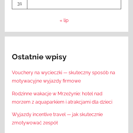
31
« lip
Ostatnie wpisy
Vouchery na wycieczki — skuteczny sposób na
motywacyjne wyjazdy firmowe
Rodzinne wakacje w Mrzeżynie: hotel nad
morzem z aquaparkiem i atrakcjami dla dzieci
Wyjazdy incentive travel — jak skutecznie
zmotywować zespół