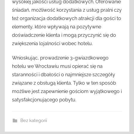
wysokiej jakości usług dodatkowych. Oferowanie
śniadań, możliwość korzystania z usług pralni czy
też organizacja dodatkowych atrakcji dla gości to
elementy, które wpływają na pozytywne
doświadczenie klienta i mogą przyczynić się do
zwiększenia lojalności wobec hotelu.
Wnioskując, prowadzenie 3-gwiazdkowego
hotelu we Wrocławiu musi opierać się na
staranności i dbałości o najmniejsze szczegóły
związane z obsługą klienta. Tylko w ten sposób
możliwe jest zapewnienie gościom wyjątkowego i
satysfakcjonującego pobytu.
Bez kategorii