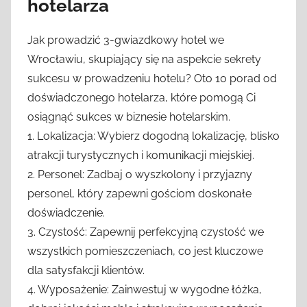
hotelarza
Jak prowadzić 3-gwiazdkowy hotel we
Wrocławiu, skupiający się na aspekcie sekrety
sukcesu w prowadzeniu hotelu? Oto 10 porad od
doświadczonego hotelarza, które pomogą Ci
osiągnąć sukces w biznesie hotelarskim.
1. Lokalizacja: Wybierz dogodną lokalizację, blisko
atrakcji turystycznych i komunikacji miejskiej.
2. Personel: Zadbaj o wyszkolony i przyjazny
personel, który zapewni gościom doskonałe
doświadczenie.
3. Czystość: Zapewnij perfekcyjną czystość we
wszystkich pomieszczeniach, co jest kluczowe
dla satysfakcji klientów.
4. Wyposażenie: Zainwestuj w wygodne łóżka,