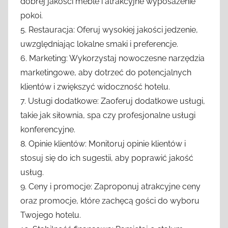
dobrej jakości meble i atrakcyjne wyposażenie
pokoi.
5. Restauracja: Oferuj wysokiej jakości jedzenie,
uwzględniając lokalne smaki i preferencje.
6. Marketing: Wykorzystaj nowoczesne narzędzia
marketingowe, aby dotrzeć do potencjalnych
klientów i zwiększyć widoczność hotelu.
7. Usługi dodatkowe: Zaoferuj dodatkowe usługi,
takie jak siłownia, spa czy profesjonalne usługi
konferencyjne.
8. Opinie klientów: Monitoruj opinie klientów i
stosuj się do ich sugestii, aby poprawić jakość
usług.
9. Ceny i promocje: Zaproponuj atrakcyjne ceny
oraz promocje, które zachęcą gości do wyboru
Twojego hotelu.