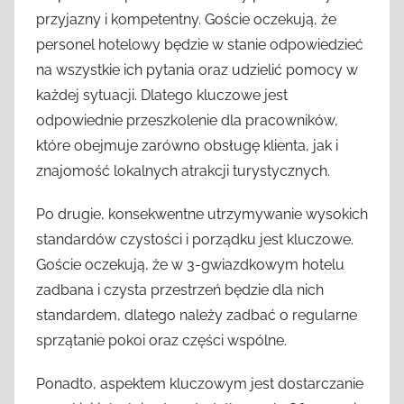
przyjazny i kompetentny. Goście oczekują, że
personel hotelowy będzie w stanie odpowiedzieć
na wszystkie ich pytania oraz udzielić pomocy w
każdej sytuacji. Dlatego kluczowe jest
odpowiednie przeszkolenie dla pracowników,
które obejmuje zarówno obsługę klienta, jak i
znajomość lokalnych atrakcji turystycznych.
Po drugie, konsekwentne utrzymywanie wysokich
standardów czystości i porządku jest kluczowe.
Goście oczekują, że w 3-gwiazdkowym hotelu
zadbana i czysta przestrzeń będzie dla nich
standardem, dlatego należy zadbać o regularne
sprzątanie pokoi oraz części wspólne.
Ponadto, aspektem kluczowym jest dostarczanie