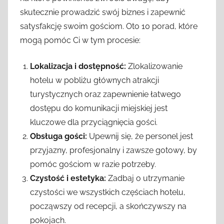
skutecznie prowadzić swój biznes i zapewnić
satysfakcję swoim gościom. Oto 10 porad, które
mogą pomóc Ci w tym procesie:
Lokalizacja i dostępność:
Zlokalizowanie
hotelu w pobliżu głównych atrakcji
turystycznych oraz zapewnienie łatwego
dostępu do komunikacji miejskiej jest
kluczowe dla przyciągnięcia gości.
Obsługa gości:
Upewnij się, że personel jest
przyjazny, profesjonalny i zawsze gotowy, by
pomóc gościom w razie potrzeby.
Czystość i estetyka:
Zadbaj o utrzymanie
czystości we wszystkich częściach hotelu,
począwszy od recepcji, a skończywszy na
pokojach.