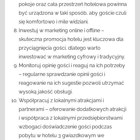
pokoje oraz cała przestrzeń hotelowa powinna
być urządzona w taki sposób, aby goście czuli
się komfortowo i mile widziani.
Inwestuj w marketing online i offline –
skuteczna promocja hotelu jest kluczowa dla
przyciągnięcia gości, dlatego warto
inwestować w marketing cyfrowy i tradycyjny.
Monitoruj opinię gości i reaguj na ich potrzeby
– regularne sprawdzanie opinii gości i
reagowanie na ich sugestie pozwoli utrzymać
wysoką jakość obsługi.
Współpracuj z lokalnymi atrakcjami i
partnerami – oferowanie dodatkowych atrakcji
i współpraca z lokalnymi przedsiębiorstwami
wzbogaci doświadczenie gości podczas
pobytu w hotelu 3 gwiazdkowym we