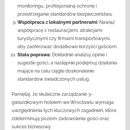
monitoringu, profesjonalną ochronę i
przestrzeganie standardów bezpieczeństwa.
Współpraca z lokalnymi partnerami:
Nawiąż
współpracę z restauracjami, atrakcjami
turystycznymi czy firmami transportowymi,
aby zaoferować dodatkowe korzyści gościom.
Stała poprawa:
Dokładnie analizuj opinie i
sugestie gości, a następnie podejmuj działania
mające na celu ciągłe doskonalenie
standardów świadczonych usług.
Pamiętaj, że skuteczne zarządzanie 3-
gwiazdkowym hotelem we Wrocławiu wymaga
uwzględnienia tych kluczowych zagadnień, które
zdeterminują poziom zadowolenia gości oraz
sukces biznesowy.