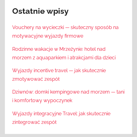
Ostatnie wpisy
Vouchery na wycieczki — skuteczny sposób na
motywacyjne wyjazdy firmowe
Rodzinne wakacje w Mrzeżynie: hotel nad
morzem z aquaparkiem i atrakcjami dla dzieci
Wyjazdy incentive travel — jak skutecznie
zmotywować zespół
Dziwnów: domki kempingowe nad morzem — tani
i komfortowy wypoczynek
Wyjazdy integracyjne Travel: jak skutecznie
zintegrować zespół