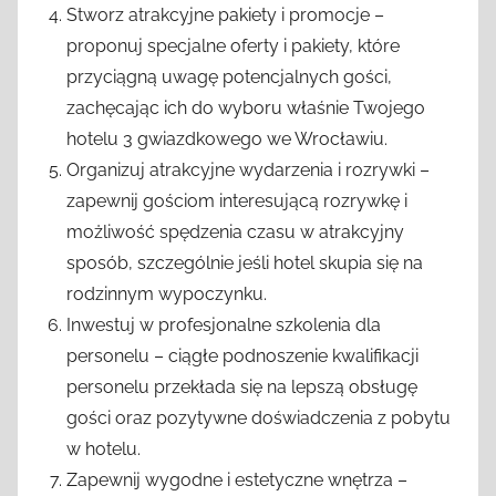
Stworz atrakcyjne pakiety i promocje –
proponuj specjalne oferty i pakiety, które
przyciągną uwagę potencjalnych gości,
zachęcając ich do wyboru właśnie Twojego
hotelu 3 gwiazdkowego we Wrocławiu.
Organizuj atrakcyjne wydarzenia i rozrywki –
zapewnij gościom interesującą rozrywkę i
możliwość spędzenia czasu w atrakcyjny
sposób, szczególnie jeśli hotel skupia się na
rodzinnym wypoczynku.
Inwestuj w profesjonalne szkolenia dla
personelu – ciągłe podnoszenie kwalifikacji
personelu przekłada się na lepszą obsługę
gości oraz pozytywne doświadczenia z pobytu
w hotelu.
Zapewnij wygodne i estetyczne wnętrza –