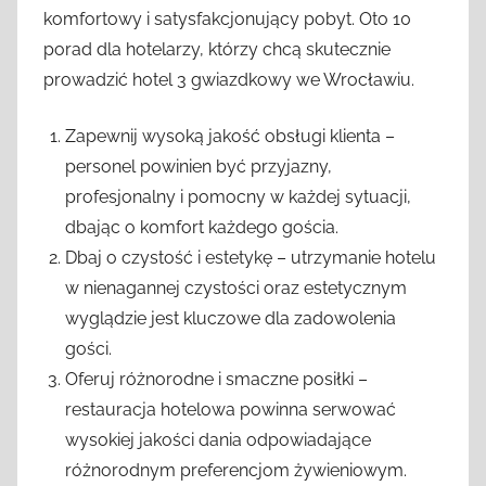
komfortowy i satysfakcjonujący pobyt. Oto 10
porad dla hotelarzy, którzy chcą skutecznie
prowadzić hotel 3 gwiazdkowy we Wrocławiu.
Zapewnij wysoką jakość obsługi klienta –
personel powinien być przyjazny,
profesjonalny i pomocny w każdej sytuacji,
dbając o komfort każdego gościa.
Dbaj o czystość i estetykę – utrzymanie hotelu
w nienagannej czystości oraz estetycznym
wyglądzie jest kluczowe dla zadowolenia
gości.
Oferuj różnorodne i smaczne posiłki –
restauracja hotelowa powinna serwować
wysokiej jakości dania odpowiadające
różnorodnym preferencjom żywieniowym.