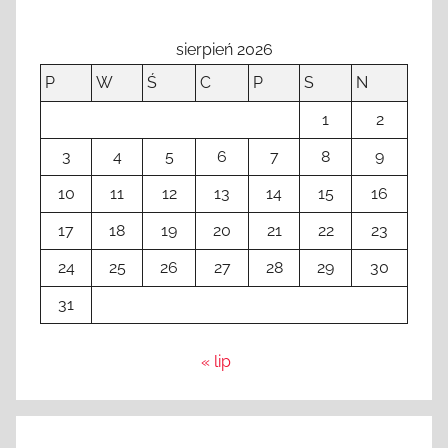
sierpień 2026
P
W
Ś
C
P
S
N
1
2
3
4
5
6
7
8
9
10
11
12
13
14
15
16
17
18
19
20
21
22
23
24
25
26
27
28
29
30
31
« lip