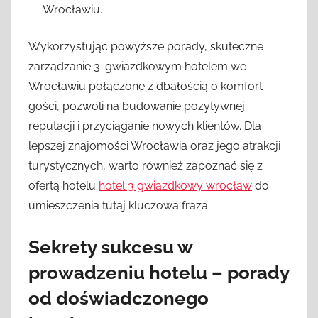
Wrocławiu.
Wykorzystując powyższe porady, skuteczne
zarządzanie 3-gwiazdkowym hotelem we
Wrocławiu połączone z dbałością o komfort
gości, pozwoli na budowanie pozytywnej
reputacji i przyciąganie nowych klientów. Dla
lepszej znajomości Wrocławia oraz jego atrakcji
turystycznych, warto również zapoznać się z
ofertą hotelu
hotel 3 gwiazdkowy wrocław
do
umieszczenia tutaj kluczowa fraza.
Sekrety sukcesu w
prowadzeniu hotelu – porady
od doświadczonego