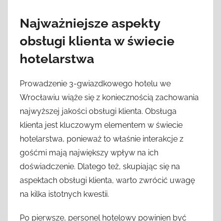
Najważniejsze aspekty
obsługi klienta w świecie
hotelarstwa
Prowadzenie 3-gwiazdkowego hotelu we
Wrocławiu wiąże się z koniecznością zachowania
najwyższej jakości obsługi klienta. Obsługa
klienta jest kluczowym elementem w świecie
hotelarstwa, ponieważ to właśnie interakcje z
gośćmi mają największy wpływ na ich
doświadczenie. Dlatego też, skupiając się na
aspektach obsługi klienta, warto zwrócić uwagę
na kilka istotnych kwestii.
Po pierwsze, personel hotelowy powinien być