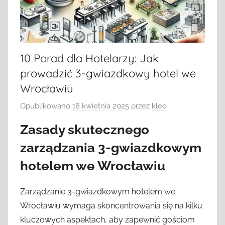
10 Porad dla Hotelarzy: Jak
prowadzić 3-gwiazdkowy hotel we
Wrocławiu
Opublikowano
18 kwietnia 2025
przez
kleo
Zasady skutecznego
zarządzania 3-gwiazdkowym
hotelem we Wrocławiu
Zarządzanie 3-gwiazdkowym hotelem we
Wrocławiu wymaga skoncentrowania się na kilku
kluczowych aspektach, aby zapewnić gościom