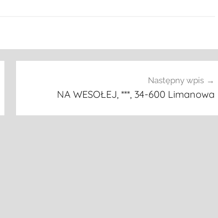
Następny wpis
NA WESOŁEJ, ***, 34-600 Limanowa