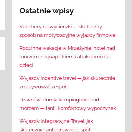
Ostatnie wpisy
Vouchery na wycieczki — skuteczny
sposób na motywacyjne wyjazdy firmowe
Rodzinne wakacje w Mrzeżynie: hotel nad
morzem z aquaparkiem i atrakcjami dla
dzieci
Wyjazdy incentive travel — jak skutecznie
zmotywować zespół
Dziwnów: domki kempingowe nad
morzem — tani i komfortowy wypoczynek
Wyjazdy integracyjne Travel: jak
skutecznie zintegrować zespół