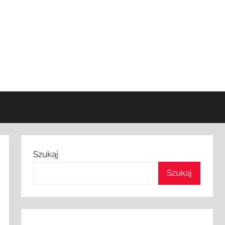
Szukaj
Szukaj