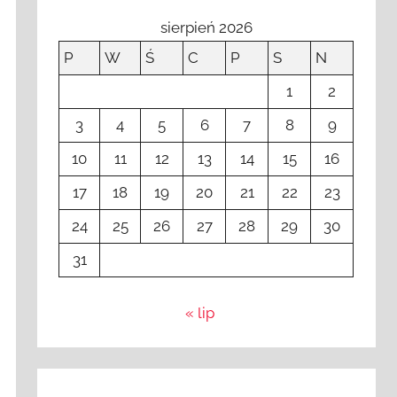
sierpień 2026
P
W
Ś
C
P
S
N
1
2
3
4
5
6
7
8
9
10
11
12
13
14
15
16
17
18
19
20
21
22
23
24
25
26
27
28
29
30
31
« lip