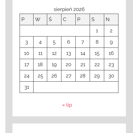
sierpień 2026
P
W
Ś
C
P
S
N
1
2
3
4
5
6
7
8
9
10
11
12
13
14
15
16
17
18
19
20
21
22
23
24
25
26
27
28
29
30
31
« lip