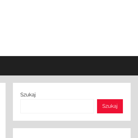
Szukaj
Szukaj