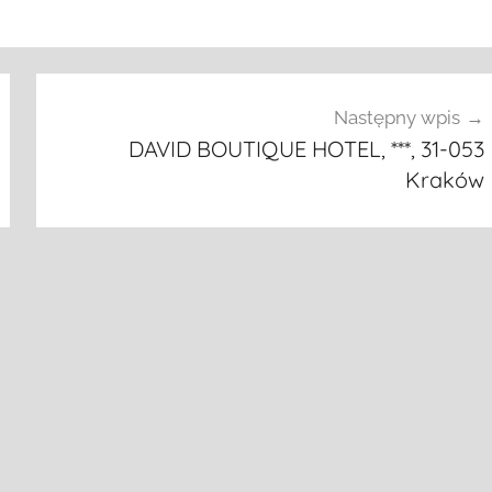
Następny wpis
DAVID BOUTIQUE HOTEL, ***, 31-053
Kraków