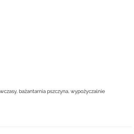
 wczasy, bażantarnia pszczyna, wypożyczalnie