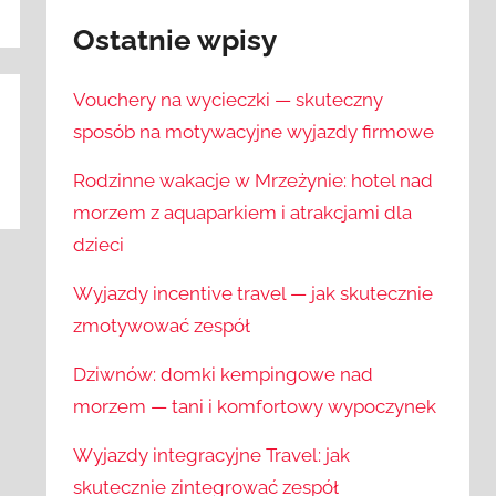
Ostatnie wpisy
Vouchery na wycieczki — skuteczny
sposób na motywacyjne wyjazdy firmowe
Rodzinne wakacje w Mrzeżynie: hotel nad
morzem z aquaparkiem i atrakcjami dla
dzieci
Wyjazdy incentive travel — jak skutecznie
zmotywować zespół
Dziwnów: domki kempingowe nad
morzem — tani i komfortowy wypoczynek
Wyjazdy integracyjne Travel: jak
skutecznie zintegrować zespół