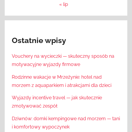
« lip
Ostatnie wpisy
Vouchery na wycieczki — skuteczny sposób na
motywacyjne wyjazdy firmowe
Rodzinne wakacje w Mrzeżynie: hotel nad
morzem z aquaparkiem i atrakcjami dla dzieci
Wyjazdy incentive travel — jak skutecznie
zmotywować zespół
Dziwnów: domki kempingowe nad morzem — tani
i komfortowy wypoczynek