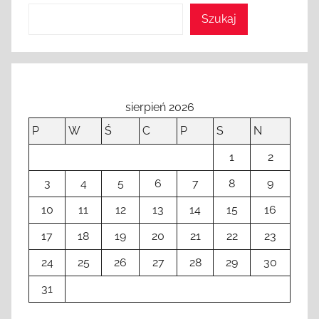
Szukaj
sierpień 2026
P
W
Ś
C
P
S
N
1
2
3
4
5
6
7
8
9
10
11
12
13
14
15
16
17
18
19
20
21
22
23
24
25
26
27
28
29
30
31