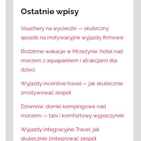
Ostatnie wpisy
Vouchery na wycieczki — skuteczny
sposób na motywacyjne wyjazdy firmowe
Rodzinne wakacje w Mrzeżynie: hotel nad
morzem z aquaparkiem i atrakcjami dla
dzieci
Wyjazdy incentive travel — jak skutecznie
zmotywować zespół
Dziwnów: domki kempingowe nad
morzem — tani i komfortowy wypoczynek
Wyjazdy integracyjne Travel: jak
skutecznie zintegrować zespół