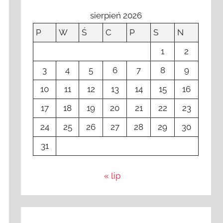
sierpień 2026
P
W
Ś
C
P
S
N
1
2
3
4
5
6
7
8
9
10
11
12
13
14
15
16
17
18
19
20
21
22
23
24
25
26
27
28
29
30
31
« lip