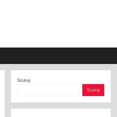
Szukaj
Szukaj