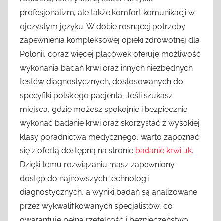
profesjonalizm, ale także komfort komunikacji w
ojczystym języku. W dobie rosnącej potrzeby
zapewnienia kompleksowej opieki zdrowotnej dla
Polonii, coraz więcej placówek oferuje możliwość
wykonania badań krwi oraz innych niezbędnych
testów diagnostycznych, dostosowanych do
specyfiki polskiego pacjenta. Jeśli szukasz
miejsca, gdzie możesz spokojnie i bezpiecznie
wykonać badanie krwi oraz skorzystać z wysokiej
klasy poradnictwa medycznego, warto zapoznać
się z ofertą dostępną na stronie
badanie krwi uk
.
Dzięki temu rozwiązaniu masz zapewniony
dostęp do najnowszych technologii
diagnostycznych, a wyniki badań są analizowane
przez wykwalifikowanych specjalistów, co
gwarantuje pełną rzetelność i bezpieczeństwo