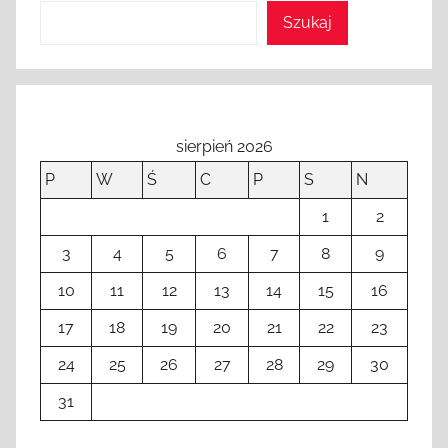
Szukaj
sierpień 2026
P
W
Ś
C
P
S
N
1
2
3
4
5
6
7
8
9
10
11
12
13
14
15
16
17
18
19
20
21
22
23
24
25
26
27
28
29
30
31