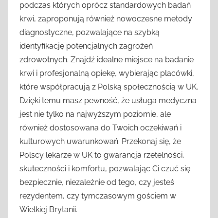
podczas których oprócz standardowych badań
krwi, zaproponują również nowoczesne metody
diagnostyczne, pozwalające na szybką
identyfikację potencjalnych zagrożeń
zdrowotnych. Znajdź idealne miejsce na badanie
krwi i profesjonalną opiekę, wybierając placówki,
które współpracują z Polską społecznością w UK.
Dzięki temu masz pewność, że usługa medyczna
jest nie tylko na najwyższym poziomie, ale
również dostosowana do Twoich oczekiwań i
kulturowych uwarunkowań. Przekonaj się, że
Polscy lekarze w UK to gwarancja rzetelności,
skuteczności i komfortu, pozwalając Ci czuć się
bezpiecznie, niezależnie od tego, czy jesteś
rezydentem, czy tymczasowym gościem w
Wielkiej Brytanii.