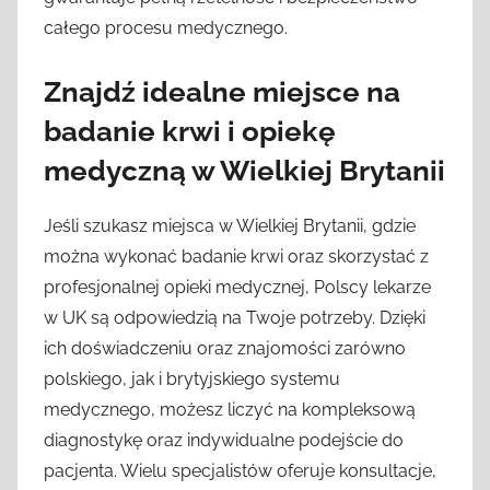
całego procesu medycznego.
Znajdź idealne miejsce na
badanie krwi i opiekę
medyczną w Wielkiej Brytanii
Jeśli szukasz miejsca w Wielkiej Brytanii, gdzie
można wykonać badanie krwi oraz skorzystać z
profesjonalnej opieki medycznej, Polscy lekarze
w UK są odpowiedzią na Twoje potrzeby. Dzięki
ich doświadczeniu oraz znajomości zarówno
polskiego, jak i brytyjskiego systemu
medycznego, możesz liczyć na kompleksową
diagnostykę oraz indywidualne podejście do
pacjenta. Wielu specjalistów oferuje konsultacje,