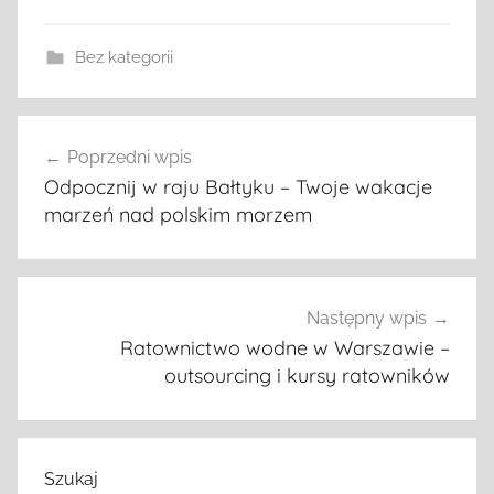
Bez kategorii
Nawigacja
Poprzedni wpis
wpisu
Odpocznij w raju Bałtyku – Twoje wakacje
marzeń nad polskim morzem
Następny wpis
Ratownictwo wodne w Warszawie –
outsourcing i kursy ratowników
Szukaj