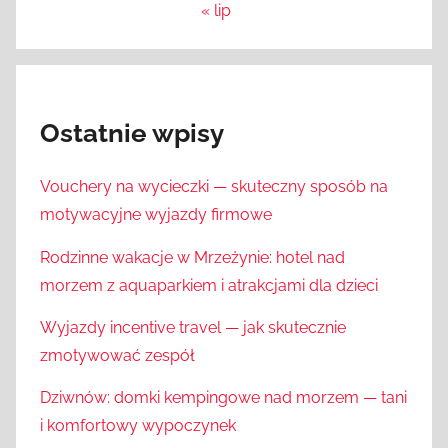
« lip
Ostatnie wpisy
Vouchery na wycieczki — skuteczny sposób na
motywacyjne wyjazdy firmowe
Rodzinne wakacje w Mrzeżynie: hotel nad
morzem z aquaparkiem i atrakcjami dla dzieci
Wyjazdy incentive travel — jak skutecznie
zmotywować zespół
Dziwnów: domki kempingowe nad morzem — tani
i komfortowy wypoczynek