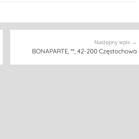
Następny wpis
BONAPARTE, **, 42-200 Częstochowa