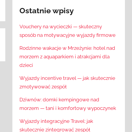
Ostatnie wpisy
Vouchery na wycieczki — skuteczny
sposób na motywacyjne wyjazdy firmowe
Rodzinne wakacje w Mrzeżynie: hotel nad
morzem z aquaparkiem i atrakcjami dla
dzieci
Wyjazdy incentive travel — jak skutecznie
zmotywować zespół
Dziwnów: domki kempingowe nad
morzem — tani i komfortowy wypoczynek
Wyjazdy integracyjne Travel: jak
skutecznie zintegrować zespół