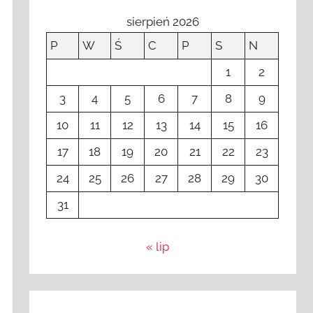
sierpień 2026
P
W
Ś
C
P
S
N
1
2
3
4
5
6
7
8
9
10
11
12
13
14
15
16
17
18
19
20
21
22
23
24
25
26
27
28
29
30
31
« lip