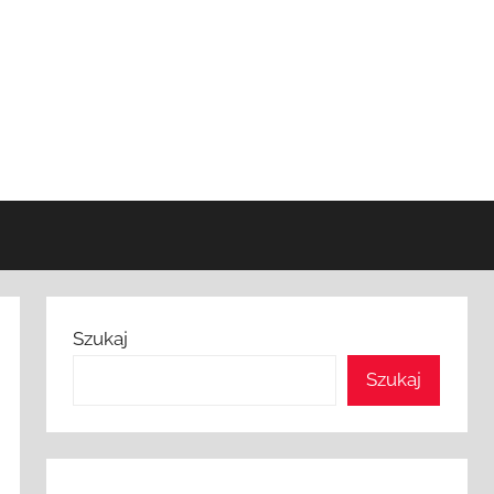
Szukaj
Szukaj