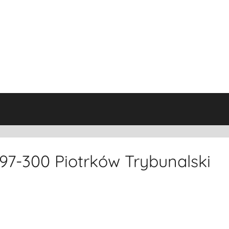
7-300 Piotrków Trybunalski