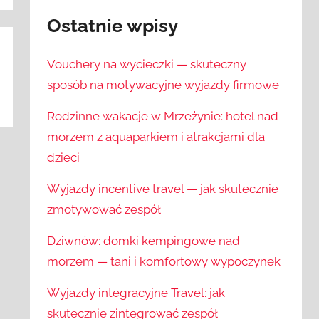
Ostatnie wpisy
Vouchery na wycieczki — skuteczny
sposób na motywacyjne wyjazdy firmowe
Rodzinne wakacje w Mrzeżynie: hotel nad
morzem z aquaparkiem i atrakcjami dla
dzieci
Wyjazdy incentive travel — jak skutecznie
zmotywować zespół
Dziwnów: domki kempingowe nad
morzem — tani i komfortowy wypoczynek
Wyjazdy integracyjne Travel: jak
skutecznie zintegrować zespół