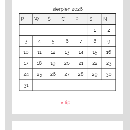
sierpień 2026
P
W
Ś
C
P
S
N
1
2
3
4
5
6
7
8
9
10
11
12
13
14
15
16
17
18
19
20
21
22
23
24
25
26
27
28
29
30
31
« lip