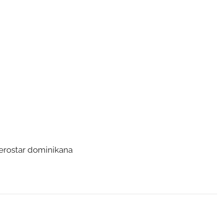
berostar dominikana