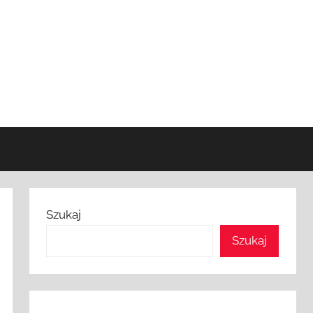
Szukaj
Szukaj