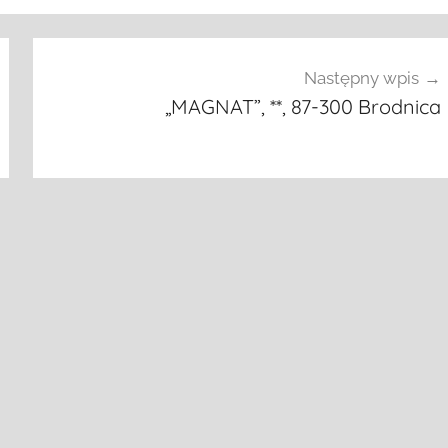
Następny wpis
„MAGNAT”, **, 87-300 Brodnica