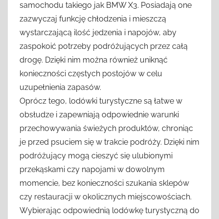
samochodu takiego jak BMW X3. Posiadają one
zazwyczaj funkcję chłodzenia i mieszczą
wystarczającą ilość jedzenia i napojów, aby
zaspokoić potrzeby podróżujących przez całą
drogę. Dzięki nim można również uniknąć
konieczności częstych postojów w celu
uzupełnienia zapasów.
Oprócz tego, lodówki turystyczne są łatwe w
obsłudze i zapewniają odpowiednie warunki
przechowywania świeżych produktów, chroniąc
je przed psuciem się w trakcie podróży. Dzięki nim
podróżujący mogą cieszyć się ulubionymi
przekąskami czy napojami w dowolnym
momencie, bez konieczności szukania sklepów
czy restauracji w okolicznych miejscowościach.
Wybierając odpowiednią lodówkę turystyczną do