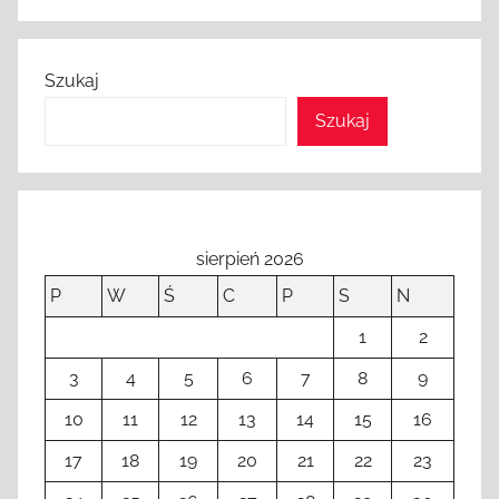
Szukaj
Szukaj
sierpień 2026
P
W
Ś
C
P
S
N
1
2
3
4
5
6
7
8
9
10
11
12
13
14
15
16
17
18
19
20
21
22
23