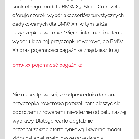
konkretnego modelu BMW X3. Sklep Gotravels
oferuje szeroki wybór akcesoriów turystycznych
dedykowanych dla BMW X3, w tym także
przyczepki rowerowe. Więcej informacji na temat
wyboru idealnej przyczepki rowerowej do BMW
X3 oraz pojemności bagażnika znajdziesz tutaj:
bmw x3 pojemność bagażnika
.
Nie ma wątpliwości, że odpowiednio dobrana
przyczepka rowerowa pozwoli nam cieszyć się
podróżami z rowerami, niezależnie od celu naszej
wyprawy. Dlatego warto dogłębnie
przeanalizować ofertę rynkową i wybrać model,
który najlepiej spełni nasze oczekiwania.