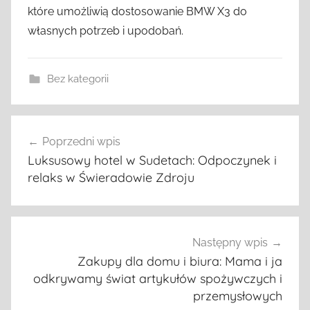
które umożliwią dostosowanie BMW X3 do
własnych potrzeb i upodobań.
Bez kategorii
Nawigacja
Poprzedni wpis
wpisu
Luksusowy hotel w Sudetach: Odpoczynek i
relaks w Świeradowie Zdroju
Następny wpis
Zakupy dla domu i biura: Mama i ja
odkrywamy świat artykułów spożywczych i
przemysłowych