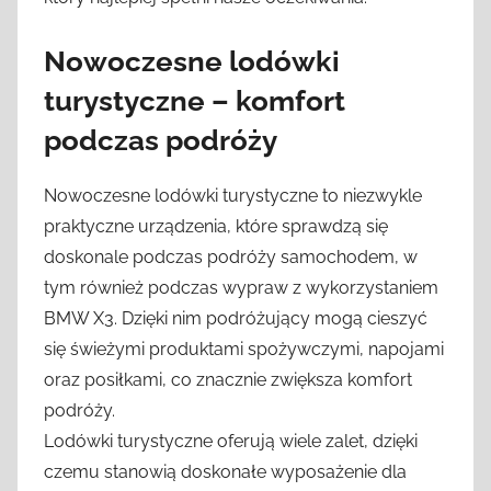
Nowoczesne lodówki
turystyczne – komfort
podczas podróży
Nowoczesne lodówki turystyczne to niezwykle
praktyczne urządzenia, które sprawdzą się
doskonale podczas podróży samochodem, w
tym również podczas wypraw z wykorzystaniem
BMW X3. Dzięki nim podróżujący mogą cieszyć
się świeżymi produktami spożywczymi, napojami
oraz posiłkami, co znacznie zwiększa komfort
podróży.
Lodówki turystyczne oferują wiele zalet, dzięki
czemu stanowią doskonałe wyposażenie dla