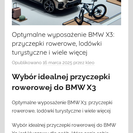
Optymalne wyposażenie BMW X3:
przyczepki rowerowe, lodówki
turystyczne i wiele więcej
Opublikowano
16 marca 2025
przez
kleo
Wybór idealnej przyczepki
rowerowej do BMW X3
Optymalne wyposażenie BMW X3: przyczepki
rowerowe, lodówki turystyczne i wiele więcej
Wybór idealnej przyczepki rowerowej do BMW