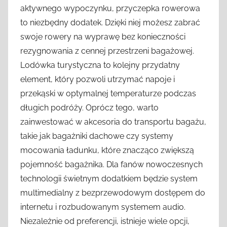
aktywnego wypoczynku, przyczepka rowerowa
to niezbędny dodatek. Dzięki niej możesz zabrać
swoje rowery na wyprawę bez konieczności
rezygnowania z cennej przestrzeni bagażowej.
Lodówka turystyczna to kolejny przydatny
element, który pozwoli utrzymać napoje i
przekąski w optymalnej temperaturze podczas
długich podróży. Oprócz tego, warto
zainwestować w akcesoria do transportu bagażu,
takie jak bagażniki dachowe czy systemy
mocowania ładunku, które znacząco zwiększą
pojemność bagażnika. Dla fanów nowoczesnych
technologii świetnym dodatkiem będzie system
multimedialny z bezprzewodowym dostępem do
internetu i rozbudowanym systemem audio.
Niezależnie od preferencji, istnieje wiele opcji,