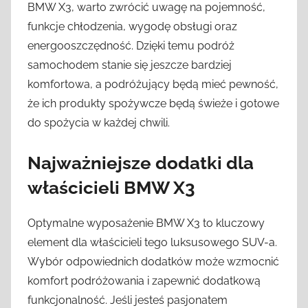
BMW X3, warto zwrócić uwagę na pojemność,
funkcje chłodzenia, wygodę obsługi oraz
energooszczędność. Dzięki temu podróż
samochodem stanie się jeszcze bardziej
komfortowa, a podróżujący będą mieć pewność,
że ich produkty spożywcze będą świeże i gotowe
do spożycia w każdej chwili.
Najważniejsze dodatki dla
właścicieli BMW X3
Optymalne wyposażenie BMW X3 to kluczowy
element dla właścicieli tego luksusowego SUV-a.
Wybór odpowiednich dodatków może wzmocnić
komfort podróżowania i zapewnić dodatkową
funkcjonalność. Jeśli jesteś pasjonatem