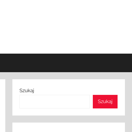
Szukaj
Szukaj