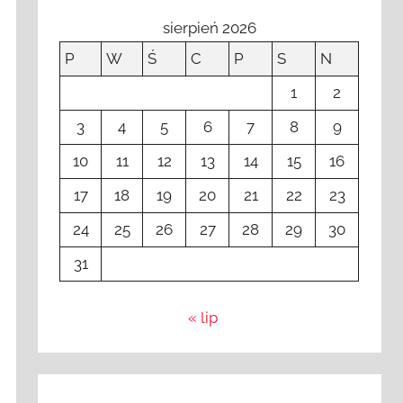
sierpień 2026
P
W
Ś
C
P
S
N
1
2
3
4
5
6
7
8
9
10
11
12
13
14
15
16
17
18
19
20
21
22
23
24
25
26
27
28
29
30
31
« lip