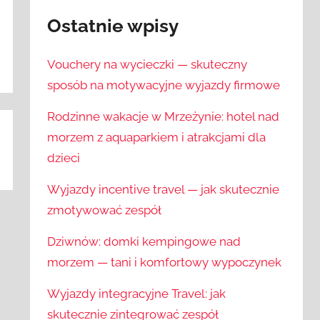
Ostatnie wpisy
Vouchery na wycieczki — skuteczny
sposób na motywacyjne wyjazdy firmowe
Rodzinne wakacje w Mrzeżynie: hotel nad
morzem z aquaparkiem i atrakcjami dla
dzieci
Wyjazdy incentive travel — jak skutecznie
zmotywować zespół
Dziwnów: domki kempingowe nad
morzem — tani i komfortowy wypoczynek
Wyjazdy integracyjne Travel: jak
skutecznie zintegrować zespół