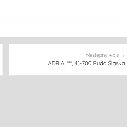
Następny wpis
ADRIA, ***, 41-700 Ruda Śląska