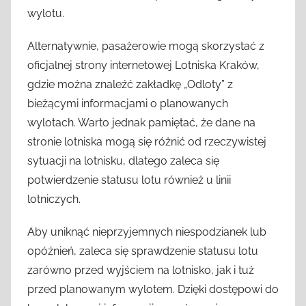
wylotu.
Alternatywnie, pasażerowie mogą skorzystać z
oficjalnej strony internetowej Lotniska Kraków,
gdzie można znaleźć zakładkę „Odloty” z
bieżącymi informacjami o planowanych
wylotach. Warto jednak pamiętać, że dane na
stronie lotniska mogą się różnić od rzeczywistej
sytuacji na lotnisku, dlatego zaleca się
potwierdzenie statusu lotu również u linii
lotniczych.
Aby uniknąć nieprzyjemnych niespodzianek lub
opóźnień, zaleca się sprawdzenie statusu lotu
zarówno przed wyjściem na lotnisko, jak i tuż
przed planowanym wylotem. Dzięki dostępowi do