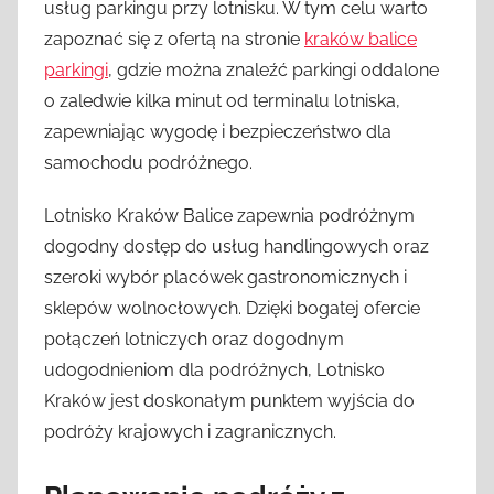
usług parkingu przy lotnisku. W tym celu warto
zapoznać się z ofertą na stronie
kraków balice
parkingi
, gdzie można znaleźć parkingi oddalone
o zaledwie kilka minut od terminalu lotniska,
zapewniając wygodę i bezpieczeństwo dla
samochodu podróżnego.
Lotnisko Kraków Balice zapewnia podróżnym
dogodny dostęp do usług handlingowych oraz
szeroki wybór placówek gastronomicznych i
sklepów wolnocłowych. Dzięki bogatej ofercie
połączeń lotniczych oraz dogodnym
udogodnieniom dla podróżnych, Lotnisko
Kraków jest doskonałym punktem wyjścia do
podróży krajowych i zagranicznych.