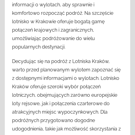
informacji o wylotach, aby sprawnie i
komfortowo rozpocząć podróż. Na szczęście
lotnisko w Krakowie oferuje bogatą gamę
połączeń krajowych i zagranicznych,
umożliwiając podróżowanie do wielu
popularnych destynacji.
Decydując się na podróż z Lotniska Kraków,
warto przed planowanym wylotem zapoznać się
z dostępnymi informacjami o wylotach. Lotnisko
Kraków oferuje szeroki wybór połączeń
lotniczych, obejmujących zarówno europejskie
loty rejsowe, jak i połączenia czarterowe do
atrakcyjnych miejsc wypoczynkowych. Dla
podróżnych przygotowano dogodne
udogodnienia, takie jak możliwość skorzystania z