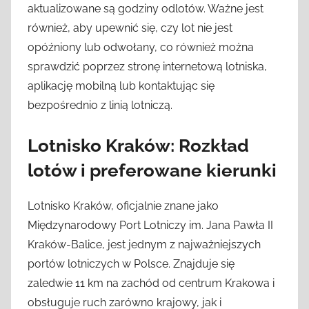
aktualizowane są godziny odlotów. Ważne jest
również, aby upewnić się, czy lot nie jest
opóźniony lub odwołany, co również można
sprawdzić poprzez stronę internetową lotniska,
aplikację mobilną lub kontaktując się
bezpośrednio z linią lotniczą.
Lotnisko Kraków: Rozkład
lotów i preferowane kierunki
Lotnisko Kraków, oficjalnie znane jako
Międzynarodowy Port Lotniczy im. Jana Pawła II
Kraków-Balice, jest jednym z najważniejszych
portów lotniczych w Polsce. Znajduje się
zaledwie 11 km na zachód od centrum Krakowa i
obsługuje ruch zarówno krajowy, jak i