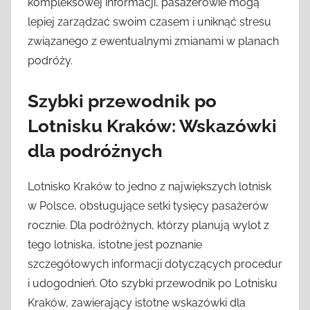
kompleksowej informacji, pasażerowie mogą
lepiej zarządzać swoim czasem i uniknąć stresu
związanego z ewentualnymi zmianami w planach
podróży.
Szybki przewodnik po
Lotnisku Kraków: Wskazówki
dla podróżnych
Lotnisko Kraków to jedno z największych lotnisk
w Polsce, obsługujące setki tysięcy pasażerów
rocznie. Dla podróżnych, którzy planują wylot z
tego lotniska, istotne jest poznanie
szczegółowych informacji dotyczących procedur
i udogodnień. Oto szybki przewodnik po Lotnisku
Kraków, zawierający istotne wskazówki dla