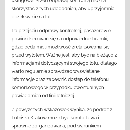
usługowe. Przed odprawą kontrolną można
skorzystać z tych udogodnień, aby uprzyjemnić
oczekiwanie na lot.
Po przejściu odprawy kontrolnej, pasażerowie
powinni kierować się na odpowiednie bramki,
gdzie będą mieli możliwość zrelaksowania się
przed wylotem. Ważne jest, aby być na bieżąco z
informacjami dotyczącymi swojego lotu, dlatego
warto regularnie sprawdzać wyświetlane
informacje oraz zapewnić dostęp do telefonu
komórkowego w przypadku ewentualnych
powiadomień od linii lotniczej.
Z powyższych wskazówek wynika, że podróż z
Lotniska Kraków może być komfortowa i
sprawnie zorganizowana, pod warunkiem