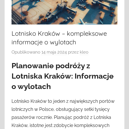
Lotnisko Kraków – kompleksowe
informacje o wylotach
Opublikowano
14 maja 2024
przez
kleo
Planowanie podróży z
Lotniska Kraków: Informacje
o wylotach
Lotnisko Kraków to jeden z największych portów
lotniczych w Polsce, obsługujący setki tysięcy
pasażerów rocznie. Planując podróż z Lotniska
Kraków, istotne jest zdobycie kompleksowych