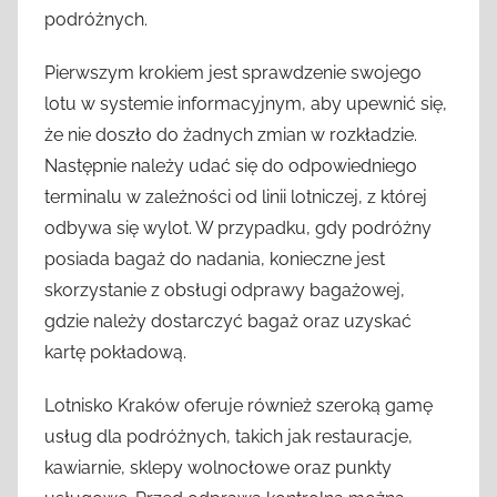
podróżnych.
Pierwszym krokiem jest sprawdzenie swojego
lotu w systemie informacyjnym, aby upewnić się,
że nie doszło do żadnych zmian w rozkładzie.
Następnie należy udać się do odpowiedniego
terminalu w zależności od linii lotniczej, z której
odbywa się wylot. W przypadku, gdy podróżny
posiada bagaż do nadania, konieczne jest
skorzystanie z obsługi odprawy bagażowej,
gdzie należy dostarczyć bagaż oraz uzyskać
kartę pokładową.
Lotnisko Kraków oferuje również szeroką gamę
usług dla podróżnych, takich jak restauracje,
kawiarnie, sklepy wolnocłowe oraz punkty