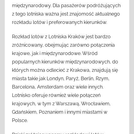
międzynarodowy. Dla pasażerów podróżujących
z tego lotniska ważna jest znajomość aktualnego
rozkładu lotów i preferowanych kierunków.
Rozkład lotów z Lotniska Kraków jest bardzo
zróżnicowany, obejmując zarówno połączenia
krajowe, jak i międzynarodowe. Wśród
popularnych kierunków międzynarodowych, do
których można odlecieć z Krakowa, znajdują się
miasta takie jak Londyn, Paryż, Berlin, Rzym,
Barcelona, Amsterdam oraz wiele innych.
Lotnisko oferuje również wiele połączeń
krajowych, w tym z Warszawą, Wrocławiem,
Gdańskiem, Poznaniem i innymi miastami w
Polsce.