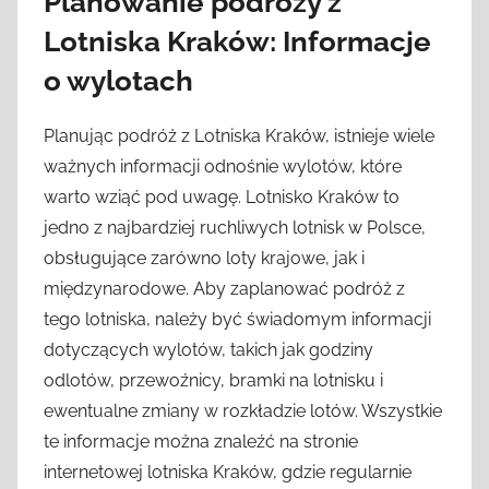
Planowanie podróży z
Lotniska Kraków: Informacje
o wylotach
Planując podróż z Lotniska Kraków, istnieje wiele
ważnych informacji odnośnie wylotów, które
warto wziąć pod uwagę. Lotnisko Kraków to
jedno z najbardziej ruchliwych lotnisk w Polsce,
obsługujące zarówno loty krajowe, jak i
międzynarodowe. Aby zaplanować podróż z
tego lotniska, należy być świadomym informacji
dotyczących wylotów, takich jak godziny
odlotów, przewoźnicy, bramki na lotnisku i
ewentualne zmiany w rozkładzie lotów. Wszystkie
te informacje można znaleźć na stronie
internetowej lotniska Kraków, gdzie regularnie