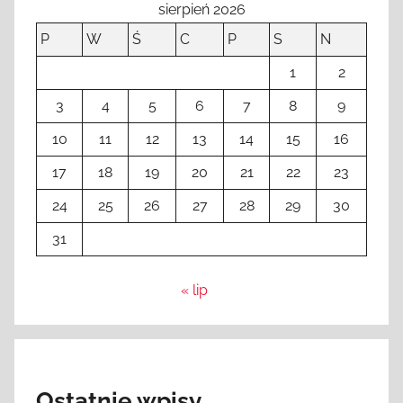
sierpień 2026
P
W
Ś
C
P
S
N
1
2
3
4
5
6
7
8
9
10
11
12
13
14
15
16
17
18
19
20
21
22
23
24
25
26
27
28
29
30
31
« lip
Ostatnie wpisy