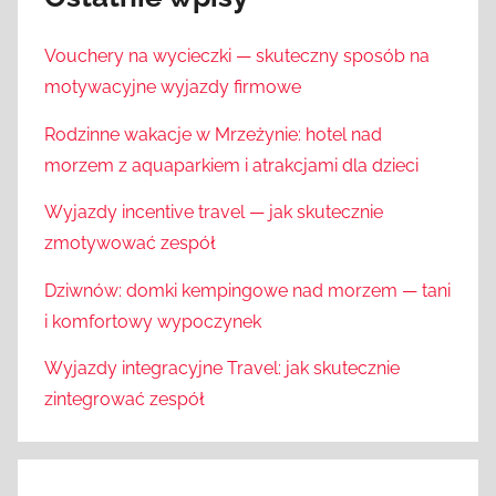
Vouchery na wycieczki — skuteczny sposób na
motywacyjne wyjazdy firmowe
Rodzinne wakacje w Mrzeżynie: hotel nad
morzem z aquaparkiem i atrakcjami dla dzieci
Wyjazdy incentive travel — jak skutecznie
zmotywować zespół
Dziwnów: domki kempingowe nad morzem — tani
i komfortowy wypoczynek
Wyjazdy integracyjne Travel: jak skutecznie
zintegrować zespół