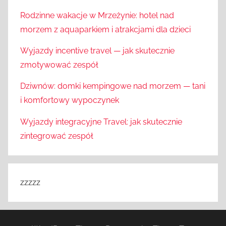
Rodzinne wakacje w Mrzeżynie: hotel nad
morzem z aquaparkiem i atrakcjami dla dzieci
Wyjazdy incentive travel — jak skutecznie
zmotywować zespół
Dziwnów: domki kempingowe nad morzem — tani
i komfortowy wypoczynek
Wyjazdy integracyjne Travel: jak skutecznie
zintegrować zespół
zzzzz