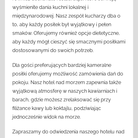
wyśmienite dania kuchni lokalnej i
międzynarodowej. Nasz zespół kucharzy dba o
to, aby każdy posiłek był wyjątkowy i pełen
smaków. Oferujemy również opcje dietetyczne,
aby każdy mógł cieszyć się smacznymi posiłkami
dostosowanymi do swoich potrzeb.
Dla gości preferujących bardziej kameralne
posiłki oferujemy możliwość zamówienia dań do
pokoju. Nasz hotel nad morzem zapewnia także
wyjątkową atmosferę w naszych kawiarniach i
barach, gdzie możesz zrelaksować się przy
filiżance kawy lub koktajlu, podziwiając
jednocześnie widok na morze.
Zapraszamy do odwiedzenia naszego hotelu nad