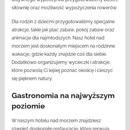
siłownię oraz możliwość wypożyczenia rowerów.
Dla rodzin z dziećmi przygotowaliśmy specjalne
atrakcje, takie jak plac zabaw, pokój zabaw oraz
animacje dla najmłodszych. Nasz hotel nad
morzem jest doskonałym miejscem na rodzinne
wakacje, gdzie każdy znajdzie coś dla siebie.
Dodatkowo organizujemy wycieczki i atrakcje,
które pozwolą Ci lepiej poznać okolicę i cieszyć
się pięknem natury.
Gastronomia na najwyższym
poziomie
W naszym hotelu nad morzem znajdziesz
również doskonałe restauracje, które serwują