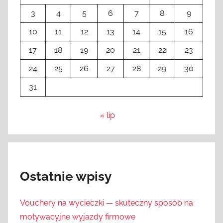
3
4
5
6
7
8
9
10
11
12
13
14
15
16
17
18
19
20
21
22
23
24
25
26
27
28
29
30
31
« lip
Ostatnie wpisy
Vouchery na wycieczki — skuteczny sposób na
motywacyjne wyjazdy firmowe