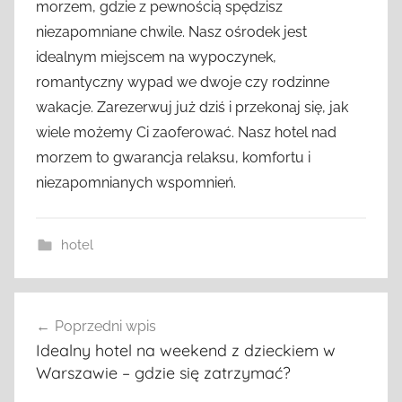
morzem, gdzie z pewnością spędzisz
niezapomniane chwile. Nasz ośrodek jest
idealnym miejscem na wypoczynek,
romantyczny wypad we dwoje czy rodzinne
wakacje. Zarezerwuj już dziś i przekonaj się, jak
wiele możemy Ci zaoferować. Nasz hotel nad
morzem to gwarancja relaksu, komfortu i
niezapomnianych wspomnień.
hotel
Nawigacja
Poprzedni wpis
wpisu
Idealny hotel na weekend z dzieckiem w
Warszawie – gdzie się zatrzymać?