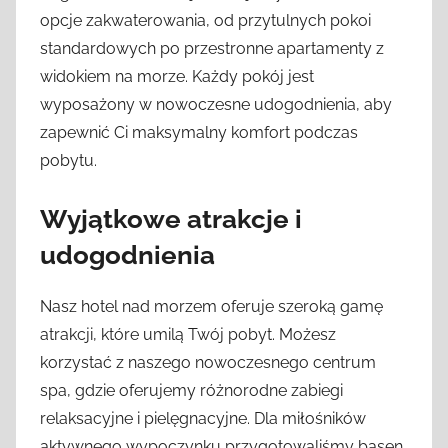
opcje zakwaterowania, od przytulnych pokoi
standardowych po przestronne apartamenty z
widokiem na morze. Każdy pokój jest
wyposażony w nowoczesne udogodnienia, aby
zapewnić Ci maksymalny komfort podczas
pobytu.
Wyjątkowe atrakcje i
udogodnienia
Nasz hotel nad morzem oferuje szeroką gamę
atrakcji, które umilą Twój pobyt. Możesz
korzystać z naszego nowoczesnego centrum
spa, gdzie oferujemy różnorodne zabiegi
relaksacyjne i pielęgnacyjne. Dla miłośników
aktywnego wypoczynku przygotowaliśmy basen,