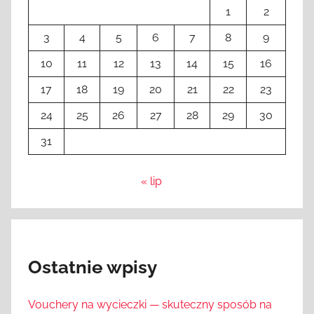
1
2
3
4
5
6
7
8
9
10
11
12
13
14
15
16
17
18
19
20
21
22
23
24
25
26
27
28
29
30
31
« lip
Ostatnie wpisy
Vouchery na wycieczki — skuteczny sposób na