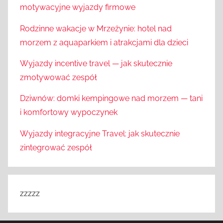
motywacyjne wyjazdy firmowe
Rodzinne wakacje w Mrzeżynie: hotel nad
morzem z aquaparkiem i atrakcjami dla dzieci
Wyjazdy incentive travel — jak skutecznie
zmotywować zespół
Dziwnów: domki kempingowe nad morzem — tani
i komfortowy wypoczynek
Wyjazdy integracyjne Travel: jak skutecznie
zintegrować zespół
zzzzz