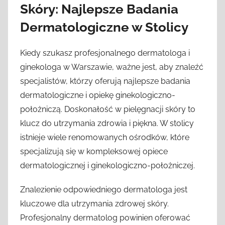
Skóry: Najlepsze Badania
Dermatologiczne w Stolicy
Kiedy szukasz profesjonalnego dermatologa i
ginekologa w Warszawie, ważne jest, aby znaleźć
specjalistów, którzy oferują najlepsze badania
dermatologiczne i opiekę ginekologiczno-
położniczą. Doskonałość w pielęgnacji skóry to
klucz do utrzymania zdrowia i piękna. W stolicy
istnieje wiele renomowanych ośrodków, które
specjalizują się w kompleksowej opiece
dermatologicznej i ginekologiczno-położniczej.
Znalezienie odpowiedniego dermatologa jest
kluczowe dla utrzymania zdrowej skóry.
Profesjonalny dermatolog powinien oferować