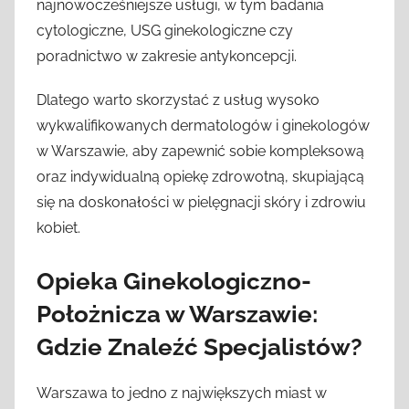
najnowocześniejsze usługi, w tym badania
cytologiczne, USG ginekologiczne czy
poradnictwo w zakresie antykoncepcji.
Dlatego warto skorzystać z usług wysoko
wykwalifikowanych dermatologów i ginekologów
w Warszawie, aby zapewnić sobie kompleksową
oraz indywidualną opiekę zdrowotną, skupiającą
się na doskonałości w pielęgnacji skóry i zdrowiu
kobiet.
Opieka Ginekologiczno-
Położnicza w Warszawie:
Gdzie Znaleźć Specjalistów?
Warszawa to jedno z największych miast w