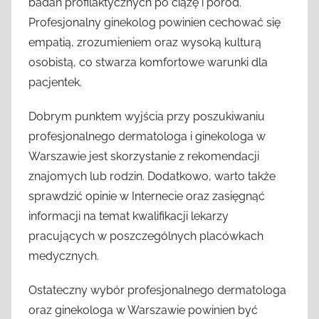
badań profilaktycznych po ciążę i poród.
Profesjonalny ginekolog powinien cechować się
empatią, zrozumieniem oraz wysoką kulturą
osobistą, co stwarza komfortowe warunki dla
pacjentek.
Dobrym punktem wyjścia przy poszukiwaniu
profesjonalnego dermatologa i ginekologa w
Warszawie jest skorzystanie z rekomendacji
znajomych lub rodzin. Dodatkowo, warto także
sprawdzić opinie w Internecie oraz zasięgnąć
informacji na temat kwalifikacji lekarzy
pracujących w poszczególnych placówkach
medycznych.
Ostateczny wybór profesjonalnego dermatologa
oraz ginekologa w Warszawie powinien być