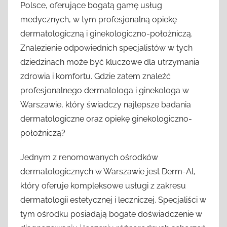
Polsce, oferujące bogatą gamę usług
medycznych, w tym profesjonalną opiekę
dermatologiczną i ginekologiczno-położniczą.
Znalezienie odpowiednich specjalistów w tych
dziedzinach może być kluczowe dla utrzymania
zdrowia i komfortu. Gdzie zatem znaleźć
profesjonalnego dermatologa i ginekologa w
Warszawie, który świadczy najlepsze badania
dermatologiczne oraz opiekę ginekologiczno-
położniczą?
Jednym z renomowanych ośrodków
dermatologicznych w Warszawie jest Derm-Al,
który oferuje kompleksowe usługi z zakresu
dermatologii estetycznej i leczniczej. Specjaliści w
tym ośrodku posiadają bogate doświadczenie w