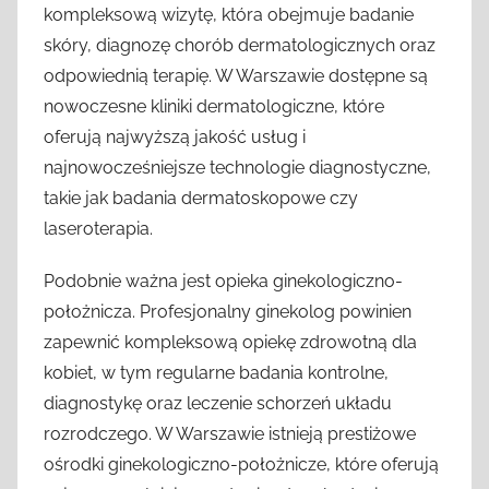
kompleksową wizytę, która obejmuje badanie
skóry, diagnozę chorób dermatologicznych oraz
odpowiednią terapię. W Warszawie dostępne są
nowoczesne kliniki dermatologiczne, które
oferują najwyższą jakość usług i
najnowocześniejsze technologie diagnostyczne,
takie jak badania dermatoskopowe czy
laseroterapia.
Podobnie ważna jest opieka ginekologiczno-
położnicza. Profesjonalny ginekolog powinien
zapewnić kompleksową opiekę zdrowotną dla
kobiet, w tym regularne badania kontrolne,
diagnostykę oraz leczenie schorzeń układu
rozrodczego. W Warszawie istnieją prestiżowe
ośrodki ginekologiczno-położnicze, które oferują