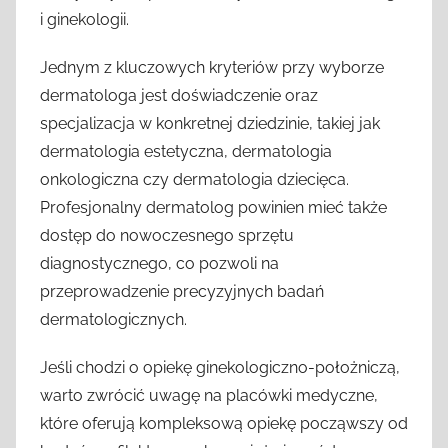
i ginekologii.
Jednym z kluczowych kryteriów przy wyborze
dermatologa jest doświadczenie oraz
specjalizacja w konkretnej dziedzinie, takiej jak
dermatologia estetyczna, dermatologia
onkologiczna czy dermatologia dziecięca.
Profesjonalny dermatolog powinien mieć także
dostęp do nowoczesnego sprzętu
diagnostycznego, co pozwoli na
przeprowadzenie precyzyjnych badań
dermatologicznych.
Jeśli chodzi o opiekę ginekologiczno-położniczą,
warto zwrócić uwagę na placówki medyczne,
które oferują kompleksową opiekę począwszy od