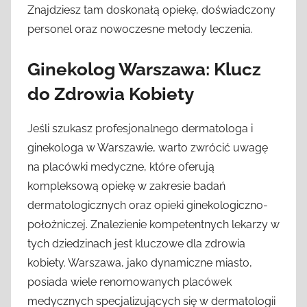
Znajdziesz tam doskonałą opiekę, doświadczony
personel oraz nowoczesne metody leczenia.
Ginekolog Warszawa: Klucz
do Zdrowia Kobiety
Jeśli szukasz profesjonalnego dermatologa i
ginekologa w Warszawie, warto zwrócić uwagę
na placówki medyczne, które oferują
kompleksową opiekę w zakresie badań
dermatologicznych oraz opieki ginekologiczno-
położniczej. Znalezienie kompetentnych lekarzy w
tych dziedzinach jest kluczowe dla zdrowia
kobiety. Warszawa, jako dynamiczne miasto,
posiada wiele renomowanych placówek
medycznych specjalizujących się w dermatologii