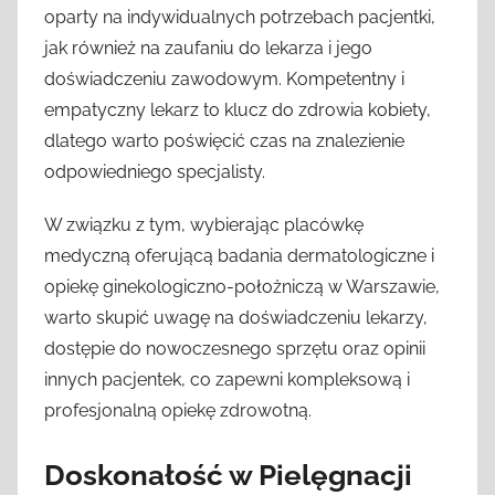
oparty na indywidualnych potrzebach pacjentki,
jak również na zaufaniu do lekarza i jego
doświadczeniu zawodowym. Kompetentny i
empatyczny lekarz to klucz do zdrowia kobiety,
dlatego warto poświęcić czas na znalezienie
odpowiedniego specjalisty.
W związku z tym, wybierając placówkę
medyczną oferującą badania dermatologiczne i
opiekę ginekologiczno-położniczą w Warszawie,
warto skupić uwagę na doświadczeniu lekarzy,
dostępie do nowoczesnego sprzętu oraz opinii
innych pacjentek, co zapewni kompleksową i
profesjonalną opiekę zdrowotną.
Doskonałość w Pielęgnacji