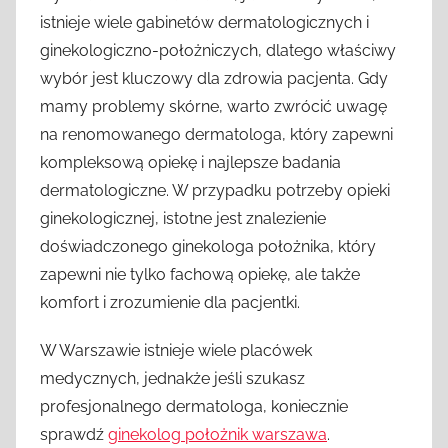
istnieje wiele gabinetów dermatologicznych i
ginekologiczno-położniczych, dlatego właściwy
wybór jest kluczowy dla zdrowia pacjenta. Gdy
mamy problemy skórne, warto zwrócić uwagę
na renomowanego dermatologa, który zapewni
kompleksową opiekę i najlepsze badania
dermatologiczne. W przypadku potrzeby opieki
ginekologicznej, istotne jest znalezienie
doświadczonego ginekologa położnika, który
zapewni nie tylko fachową opiekę, ale także
komfort i zrozumienie dla pacjentki.
W Warszawie istnieje wiele placówek
medycznych, jednakże jeśli szukasz
profesjonalnego dermatologa, koniecznie
sprawdź
ginekolog położnik warszawa
.