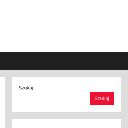
Szukaj
Szukaj