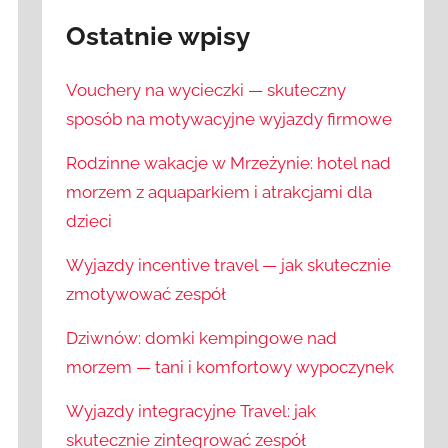
Ostatnie wpisy
Vouchery na wycieczki — skuteczny
sposób na motywacyjne wyjazdy firmowe
Rodzinne wakacje w Mrzeżynie: hotel nad
morzem z aquaparkiem i atrakcjami dla
dzieci
Wyjazdy incentive travel — jak skutecznie
zmotywować zespół
Dziwnów: domki kempingowe nad
morzem — tani i komfortowy wypoczynek
Wyjazdy integracyjne Travel: jak
skutecznie zintegrować zespół