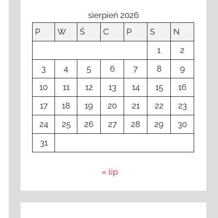
sierpień 2026
P
W
Ś
C
P
S
N
1
2
3
4
5
6
7
8
9
10
11
12
13
14
15
16
17
18
19
20
21
22
23
24
25
26
27
28
29
30
31
« lip