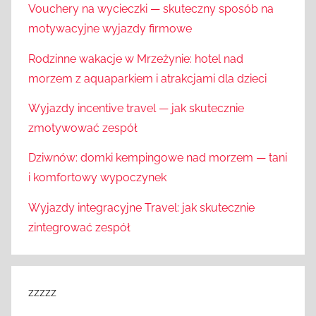
Vouchery na wycieczki — skuteczny sposób na
motywacyjne wyjazdy firmowe
Rodzinne wakacje w Mrzeżynie: hotel nad
morzem z aquaparkiem i atrakcjami dla dzieci
Wyjazdy incentive travel — jak skutecznie
zmotywować zespół
Dziwnów: domki kempingowe nad morzem — tani
i komfortowy wypoczynek
Wyjazdy integracyjne Travel: jak skutecznie
zintegrować zespół
zzzzz